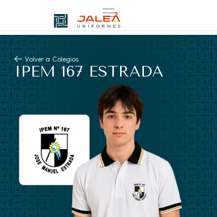
Volver a
Colegios
IPEM 167 ESTRADA