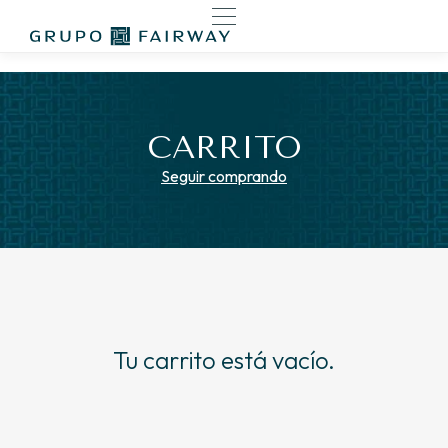
CARRITO
Seguir comprando
Tu carrito está vacío.