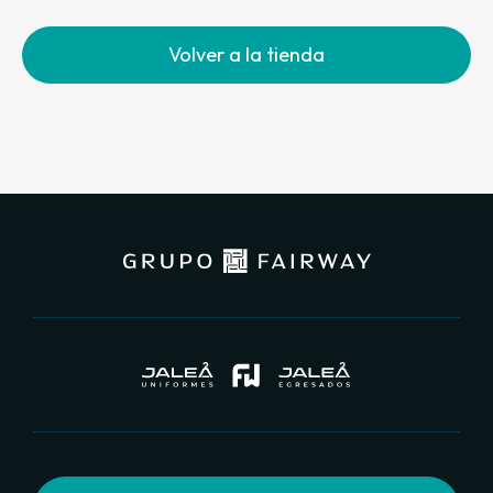
Volver a la tienda