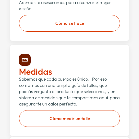
Además te asesoramos para alcanzar el mejor
diseño.
Cómo se hace
Medidas
Sabemos que cada cuerpo es único. Por eso
contamos con una amplia guía de talles, que
podrás ver junto al producto que selecciones, y un
sistema de medidas que te compartimos aquí para
asegurarte un calce perfecto.
Cómo medir un talle