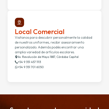
Local Comercial
Visitanos para descubrir personalmente la calidad
de nuestros uniformes, recibir asesoramiento
personalizado. Además podés encontrar una
amplia variedad de artículos escolares.
Av. Revolución de Mayo 1887, Córdoba Capital.
+54 9 351 457 1113
+54 9 351 701 6050