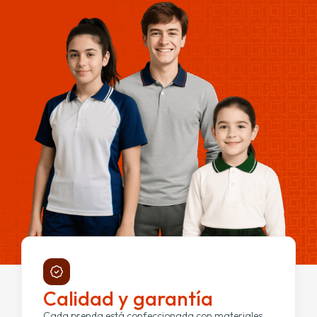
Calidad y garantía
Cada prenda está confeccionada con materiales