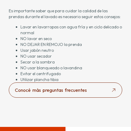
Es importante saber que para cuidar la calidad de las
prendas durante el lavado es necesario seguir estos consejos:
Lavar en lavarropas con agua fría y en ciclo delicado o
normal
NO lavar en seco
NO DEJAR EN REMOJO la prenda
Usar jabón neutro
NO usar secador
Secar a la sombra
NO usar blanqueado o lavandina
Evitar el centrifugado
Utilizar plancha tibia
Conocé más preguntas frecuentes