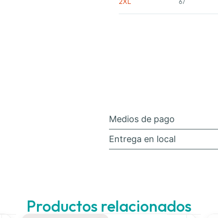
2XL
67
Medios de pago
Entrega en local
Productos relacionados