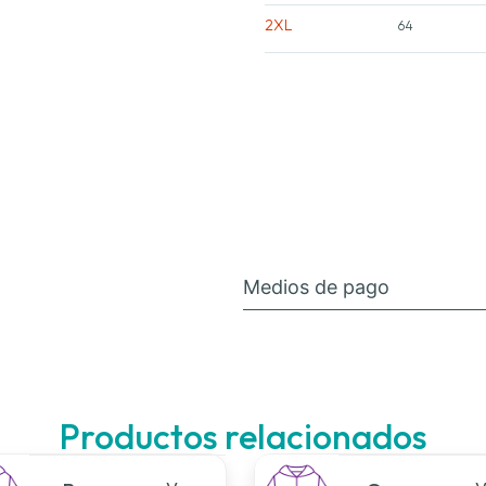
2XL
64
Medios de pago
Productos relacionados