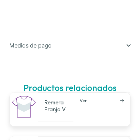
Medios de pago
Productos relacionados
Ver
Remera
Franja V