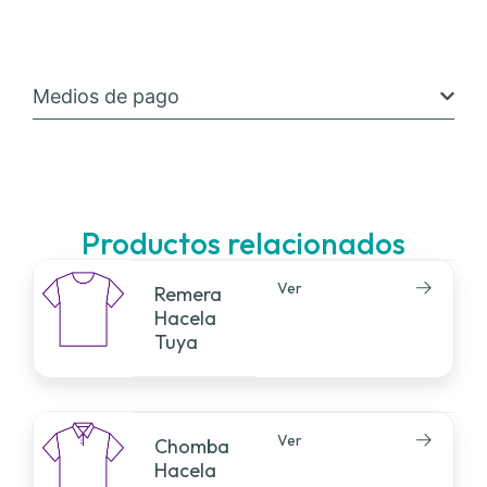
Medios de pago
Productos relacionados
Ver
Remera
Hacela
Tuya
Ver
Chomba
Hacela